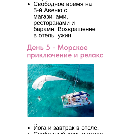
Свободное время на
5-й Авеню с
магазинами,
ресторанами и
барами. Возвращение
в отель, ужин.
День 5 - Морское
приключение и релакс
Йога и завтрак в отеле.