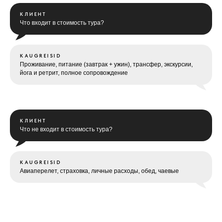
КЛИЕНТ
Что входит в стоимость тура?
KAUGREISID
Проживание, питание (завтрак + ужин), трансфер, экскурсии,
йога и ретрит, полное сопровождение
КЛИЕНТ
Что не входит в стоимость тура?
KAUGREISID
Авиаперелет, страховка, личные расходы, обед, чаевые