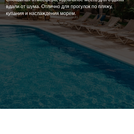
вдали от шума. Отлично для прогулок по пляжу,
купания и наслаждения морем.