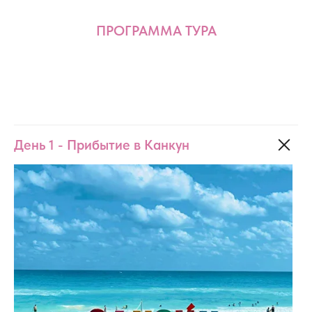
ПРОГРАММА ТУРА
День 1 - Прибытие в Канкун