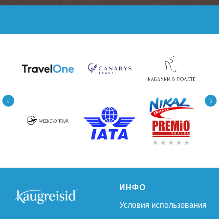
ИНФО
Условия использования