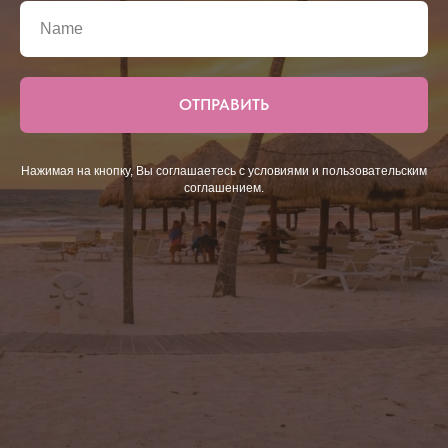
ОТПРАВИТЬ
Нажимая на кнопку, Вы соглашаетесь с условиями и пользовательским
соглашением.