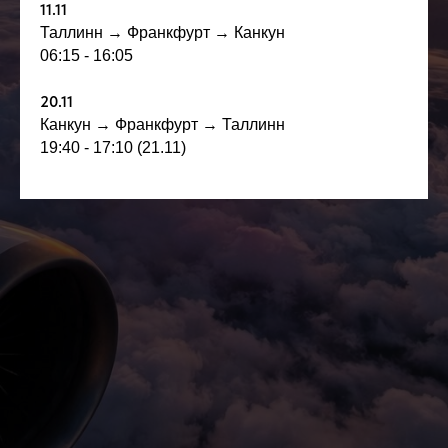
11.11
Таллинн → Франкфурт → Канкун
06:15 - 16:05
20.11
Канкун → Франкфурт → Таллинн
19:40 - 17:10 (21.11)