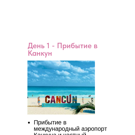
День 1 - Прибытие в
Канкун
Прибытие в
международный аэропорт