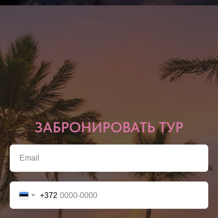
ЗАБРОНИРОВАТЬ ТУР
+372