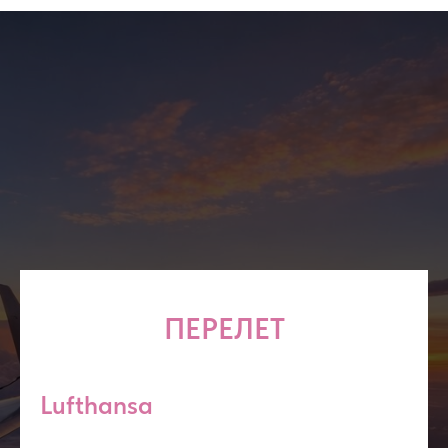
ПЕРЕЛЕТ
Lufthansa