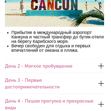
Прибытие в международный аэропорт
Канкуна и частный трансфер до бутик-отеля
на берегу Карибского моря.
Вечер свободен для отдыха и первых
впечатлений от океана и пляжа.
День 2 - Мягкое пробуждение
День 3 - Первые
достопримечательности
День 4 - Пешая прогулка и прекрасные
виды