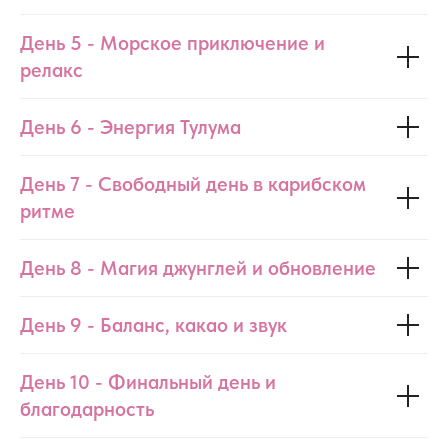
День 5 - Морское приключение и
релакс
День 6 - Энергия Тулума
День 7 - Свободный день в карибском
ритме
День 8 - Магия джунглей и обновление
День 9 - Баланс, какао и звук
День 10 - Финальный день и
благодарность