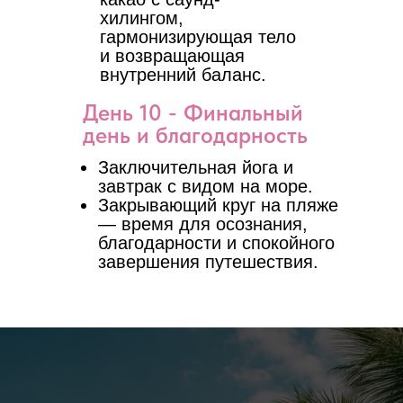
хилингом,
гармонизирующая тело
и возвращающая
внутренний баланс.
День 10 - Финальный
день и благодарность
Заключительная йога и
завтрак с видом на море.
Закрывающий круг на пляже
— время для осознания,
благодарности и спокойного
завершения путешествия.